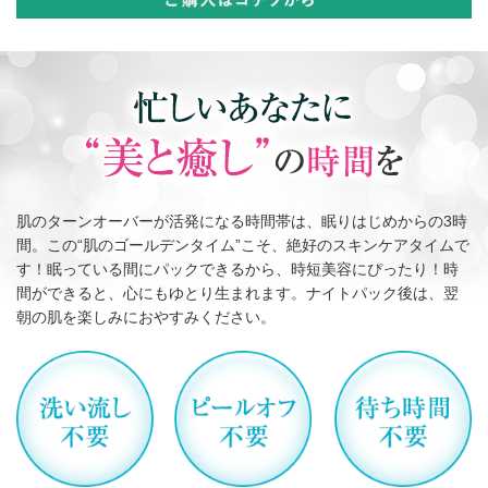
肌のターンオーバーが活発になる時間帯は、眠りはじめからの3時
間。この“肌のゴールデンタイム”こそ、絶好のスキンケアタイムで
す！眠っている間にパックできるから、時短美容にぴったり！時
間ができると、心にもゆとり生まれます。ナイトパック後は、翌
朝の肌を楽しみにおやすみください。