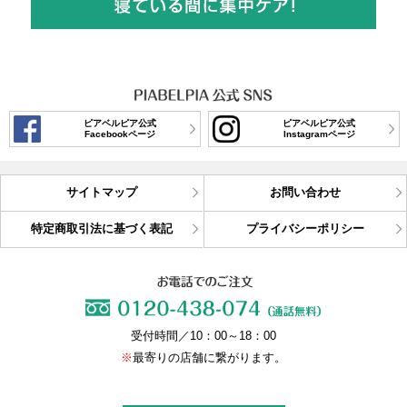
ピアベルピア公式
ピアベルピア公式
Facebookページ
Instagramページ
サイトマップ
お問い合わせ
特定商取引法に基づく表記
プライバシーポリシー
受付時間／10：00～18：00
※
最寄りの店舗に繋がります。