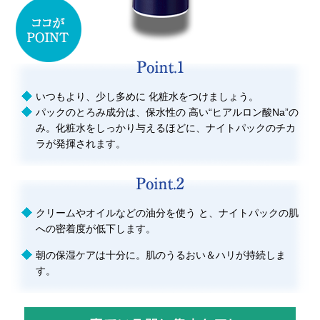
いつもより、少し多めに 化粧水をつけましょう。
パックのとろみ成分は、保水性の 高い“ヒアルロン酸Na”の
み。化粧水をしっかり与えるほどに、ナイトパックのチカ
ラが発揮されます。
クリームやオイルなどの油分を使う と、ナイトパックの肌
への密着度が低下します。
朝の保湿ケアは十分に。肌のうるおい＆ハリが持続しま
す。