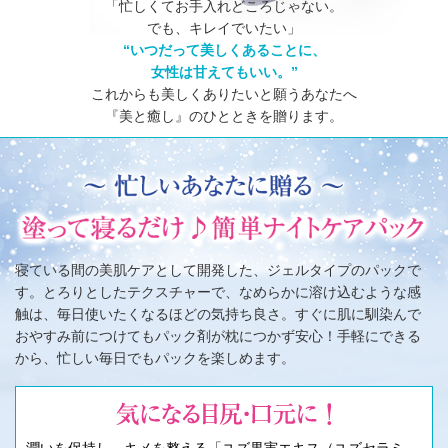
「忙しくてお手入れどころじゃない。
でも、キレイでいたい」
“いつだって美しくあることに、
女性は甘えてもいい。”
これからも美しくありたいと願うあなたへ
『美と癒し』のひとときを贈ります。
寝ている間の美肌ケアとして開発した、ジェルタイプのパックで
す。とろりとしたテクスチャーで、なめらかに溶け込むような感
触は、毎日使いたくなるほどの気持ち良さ。すぐに肌に馴染んで
おやすみ前につけてもパック剤が枕につかず安心！手軽にできる
から、忙しい毎日でもパックを楽しめます。