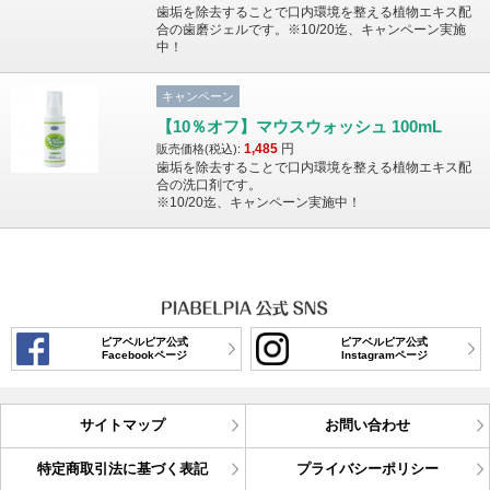
歯垢を除去することで口内環境を整える植物エキス配
合の歯磨ジェルです。※10/20迄、キャンペーン実施
中！
キャンペーン
【10％オフ】マウスウォッシュ 100mL
1,485
円
販売価格(税込):
歯垢を除去することで口内環境を整える植物エキス配
合の洗口剤です。
※10/20迄、キャンペーン実施中！
ピアベルピア公式
ピアベルピア公式
Facebookページ
Instagramページ
サイトマップ
お問い合わせ
特定商取引法に基づく表記
プライバシーポリシー