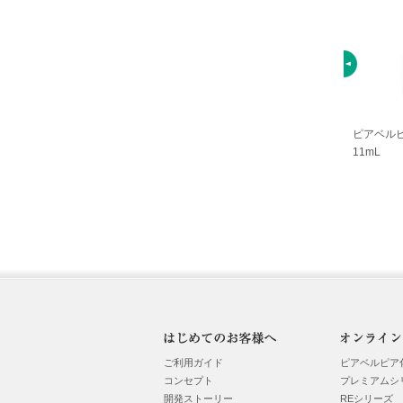
ピアベル
11mL
ご利用ガイド
ピアベルピア
コンセプト
プレミアムシ
開発ストーリー
REシリーズ