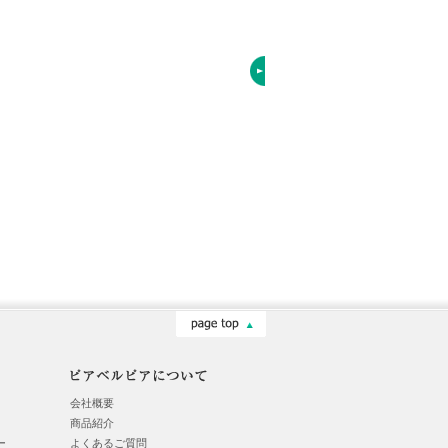
会社概要
商品紹介
ー
よくあるご質問