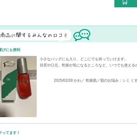
運びにも便利
小さなバッグにも入り、どこにでも持っていけます。
目尻や口元、乾燥が気になるところなど、いつでも使える
2025/02/28 かわ／ 乾燥肌／肌のお悩み：シミ
マってます！